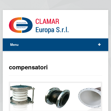
Menu
compensatori