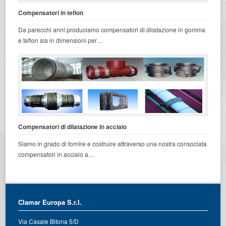
Compensatori in teflon
Da parecchi anni produciamo compensatori di dilatazione in gomma
e teflon sia in dimensioni per…
Compensatori di dilatazione in acciaio
Siamo in grado di fornire e costruire attraverso una nostra consociata
compensatori in acciaio a…
Clamar Europa S.r.l.
Via Casale Bitona 5/D