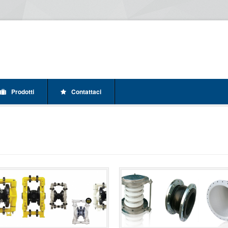
Prodotti
Contattaci