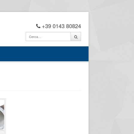
+39 0143 80824