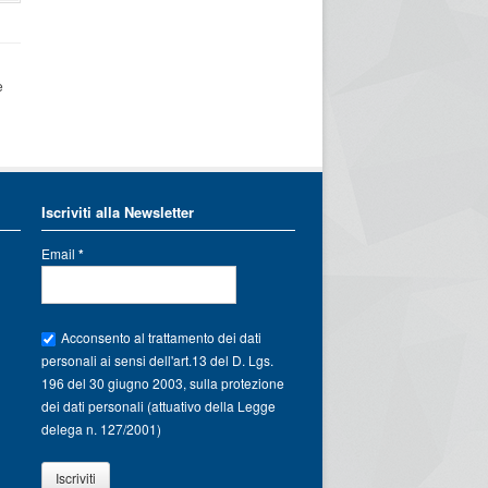
e
Iscriviti alla Newsletter
Email
*
Acconsento al trattamento dei dati
personali ai sensi dell'art.13 del D. Lgs.
196 del 30 giugno 2003, sulla protezione
dei dati personali (attuativo della Legge
delega n. 127/2001)