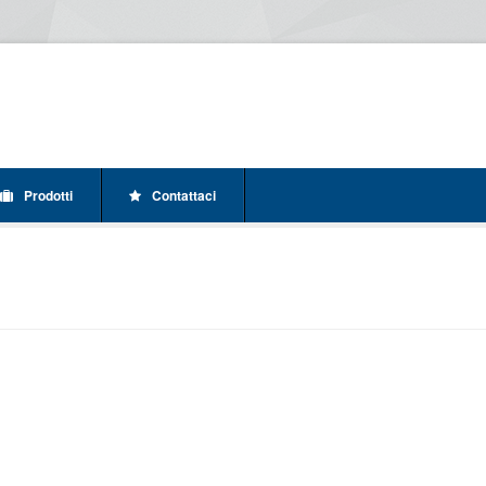
Prodotti
Contattaci