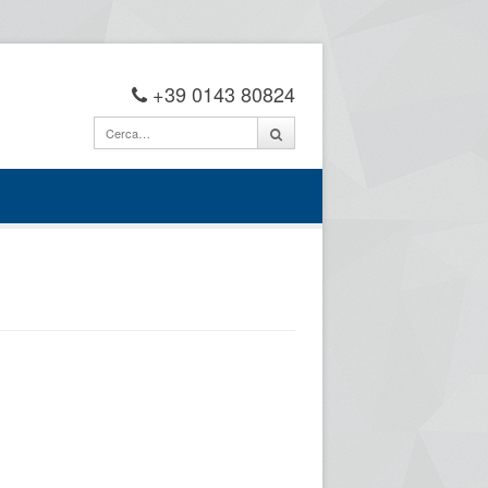
+39 0143 80824