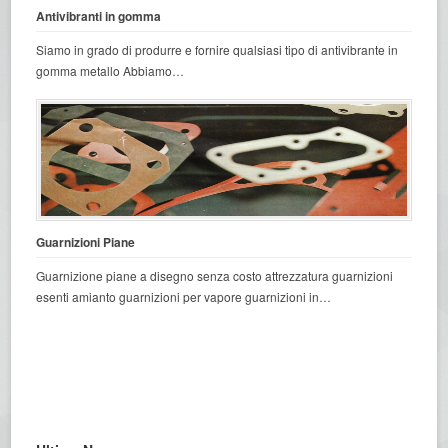
Antivibranti in gomma
Siamo in grado di produrre e fornire qualsiasi tipo di antivibrante in
gomma metallo Abbiamo…
Guarnizioni Piane
Guarnizione piane a disegno senza costo attrezzatura guarnizioni
esenti amianto guarnizioni per vapore guarnizioni in…