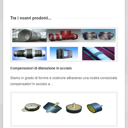
Tra i nostri prodotti...
Compensatori di dilatazione in acciaio
Siamo in grado di fornire e costruire attraverso una nostra consociata
compensatori in acciaio a…