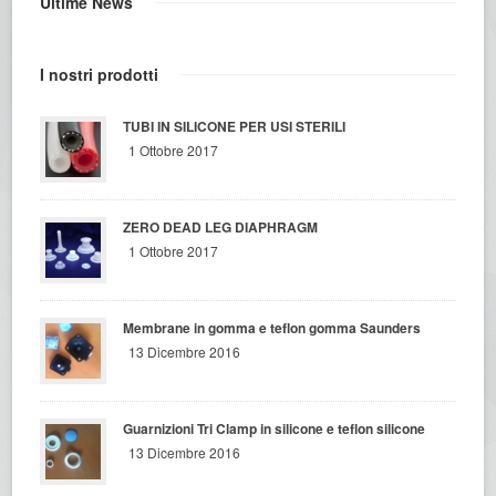
Ultime News
I nostri prodotti
TUBI IN SILICONE PER USI STERILI
1 Ottobre 2017
ZERO DEAD LEG DIAPHRAGM
1 Ottobre 2017
Membrane in gomma e teflon gomma Saunders
13 Dicembre 2016
Guarnizioni Tri Clamp in silicone e teflon silicone
13 Dicembre 2016