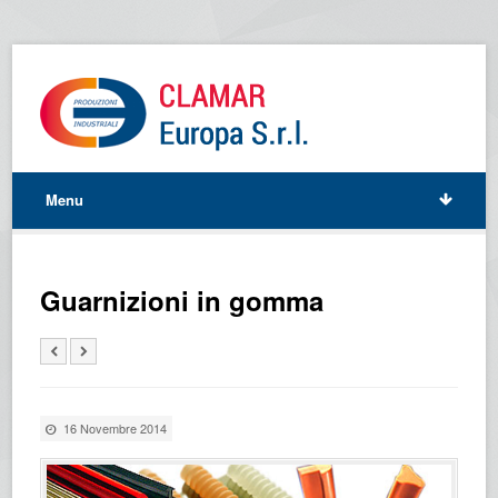
Menu
Guarnizioni in gomma
16 Novembre 2014