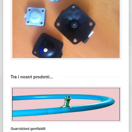
Tra i nostri prodotti...
Guarnizioni gonfiabili