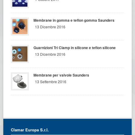
Membrane in gomma e teflon gomma Saunders
13 Dicembre 2016
Guarnizioni Tri Clamp in silicone e teflon silicone
13 Dicembre 2016
Membrane per valvole Saunders
13 Settembre 2016
Clamar Europa S.r.l.