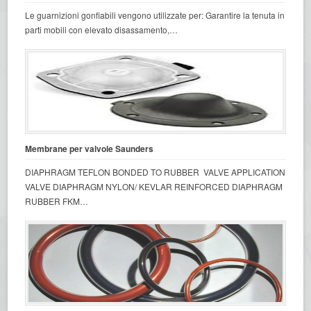
Le guarnizioni gonfiabili vengono utilizzate per: Garantire la tenuta in
parti mobili con elevato disassamento,…
Membrane per valvole Saunders
DIAPHRAGM TEFLON BONDED TO RUBBER VALVE APPLICATION
VALVE DIAPHRAGM NYLON/ KEVLAR REINFORCED DIAPHRAGM
RUBBER FKM…