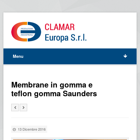
Menu
Membrane in gomma e
teflon gomma Saunders
13 Dicembre 2016