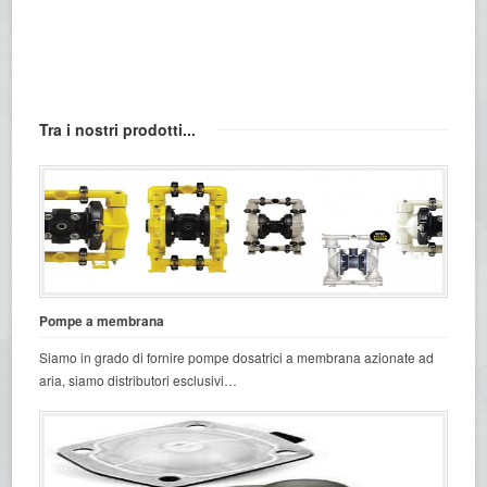
Tra i nostri prodotti...
Pompe a membrana
Siamo in grado di fornire pompe dosatrici a membrana azionate ad
aria, siamo distributori esclusivi…