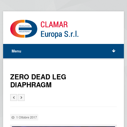
Menu
ZERO DEAD LEG
DIAPHRAGM
1 Ottobre 2017