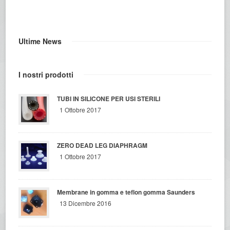
Ultime News
I nostri prodotti
TUBI IN SILICONE PER USI STERILI
1 Ottobre 2017
ZERO DEAD LEG DIAPHRAGM
1 Ottobre 2017
Membrane in gomma e teflon gomma Saunders
13 Dicembre 2016