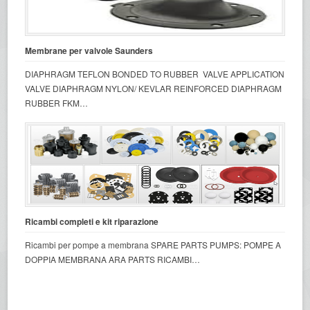
Membrane per valvole Saunders
DIAPHRAGM TEFLON BONDED TO RUBBER VALVE APPLICATION
VALVE DIAPHRAGM NYLON/ KEVLAR REINFORCED DIAPHRAGM
RUBBER FKM…
Ricambi completi e kit riparazione
Ricambi per pompe a membrana SPARE PARTS PUMPS: POMPE A
DOPPIA MEMBRANA ARA PARTS RICAMBI…